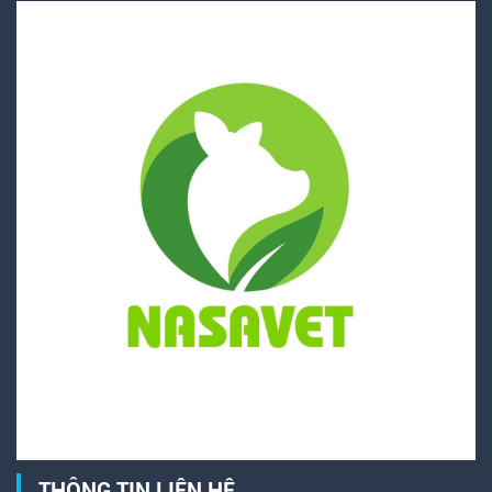
THÔNG TIN LIÊN HỆ