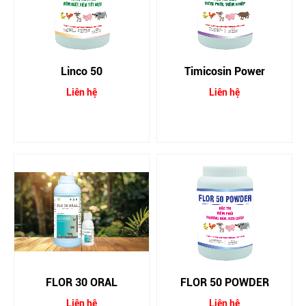
Linco 50
Timicosin Power
Liên hệ
Liên hệ
FLOR 30 ORAL
FLOR 50 POWDER
Liên hệ
Liên hệ