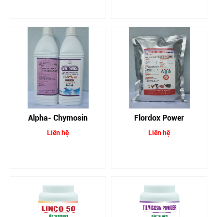
Alpha- Chymosin
Flordox Power
Liên hệ
Liên hệ