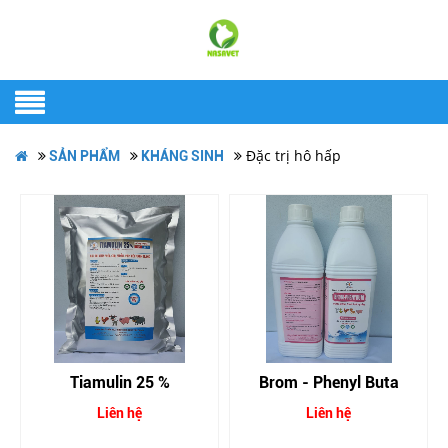
Đặc trị hô hấp
SẢN PHẨM
KHÁNG SINH
Tiamulin 25 %
Brom - Phenyl Buta
Liên hệ
Liên hệ