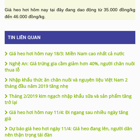
Giá heo hơi hôm nay tại đây đang dao động từ 35.000 đồng/kg
đến 46.000 đồng/kg.
TIN LIÊN QUAN
Giá heo hơi hôm nay 18/3: Miền Nam cao nhất cả nước
Nghệ An: Giá trứng gia cầm giảm hơn 40%, người chăn nuôi
thua lỗ
Nhập khẩu thức ăn chăn nuôi và nguyên liệu Việt Nam 2
tháng đầu năm 2019 tăng nhẹ
Tháng 2/2019 kim ngạch nhập khẩu sữa và sản phẩm tăng
trở lại
Giá heo hơi hôm nay 11/4: Đi ngang sau nhiều ngày tăng
giá
Dự báo giá heo hơi ngày 11/4: Giá heo đang lên, người dân
nên thận trọng tái đàn